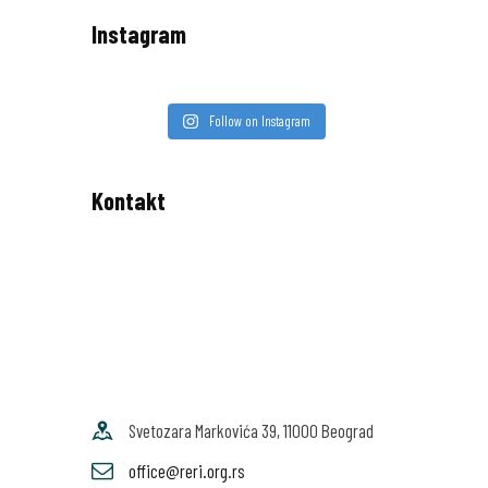
Instagram
Follow on Instagram
Kontakt
Svetozara Markovića 39, 11000 Beograd
office@reri.org.rs