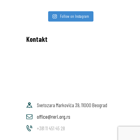
Follow on Instagram
Kontakt
Svetozara Markovića 39, 11000 Beograd
office@reri.org.rs
+381 11 451 45 28